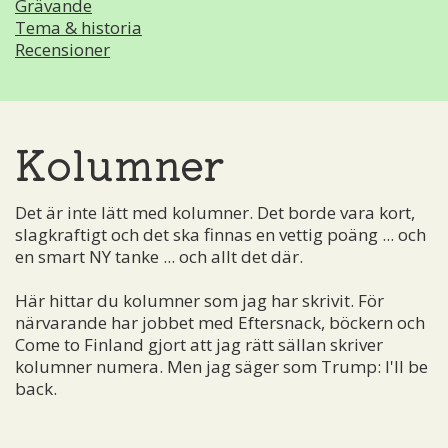
Grävande
Tema & historia
Recensioner
Kolumner
Det är inte lätt med kolumner. Det borde vara kort,
slagkraftigt och det ska finnas en vettig poäng ... och
en smart NY tanke ... och allt det där.
Här hittar du kolumner som jag har skrivit. För
närvarande har jobbet med Eftersnack, böckern och
Come to Finland gjort att jag rätt sällan skriver
kolumner numera. Men jag säger som Trump: I'll be
back.