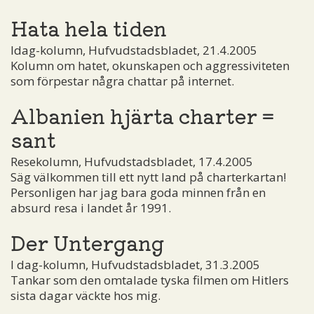
Hata hela tiden
Idag-kolumn, Hufvudstadsbladet, 21.4.2005
Kolumn om hatet, okunskapen och aggressiviteten
som förpestar några chattar på internet.
Albanien hjärta charter =
sant
Resekolumn, Hufvudstadsbladet, 17.4.2005
Säg välkommen till ett nytt land på charterkartan!
Personligen har jag bara goda minnen från en
absurd resa i landet år 1991.
Der Untergang
I dag-kolumn, Hufvudstadsbladet, 31.3.2005
Tankar som den omtalade tyska filmen om Hitlers
sista dagar väckte hos mig.