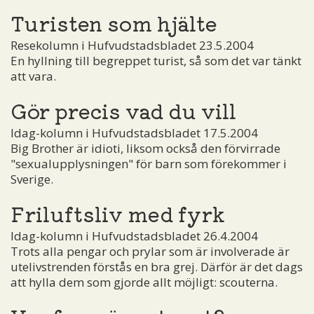
Turisten som hjälte
Resekolumn i Hufvudstadsbladet 23.5.2004
En hyllning till begreppet turist, så som det var tänkt
att vara.
Gör precis vad du vill
Idag-kolumn i Hufvudstadsbladet 17.5.2004
Big Brother är idioti, liksom också den förvirrade
"sexualupplysningen" för barn som förekommer i
Sverige.
Friluftsliv med fyrk
Idag-kolumn i Hufvudstadsbladet 26.4.2004
Trots alla pengar och prylar som är involverade är
utelivstrenden förstås en bra grej. Därför är det dags
att hylla dem som gjorde allt möjligt: scouterna.