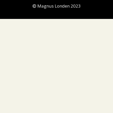
Magnus Londen 2023