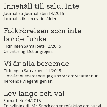
Innehåll till salu. Inte.
Journalisti-Journalisten 14/2015
Journalistik i en ny tidsålder.
Folkrörelsen som inte
borde funka
Tidningen Samarbete 12/2015
Orientering. Det är grejen.
Vi är alla beroende
Tidningen Samarbete 11/2015.
Om vårt oljeberoende. Jag undrar om vi fattar hur
beroende vi egentligen är...
Lev länge och väl
Samarbete 04/2015
En hyllning till Mr. Spock och en reflektion om hur vi