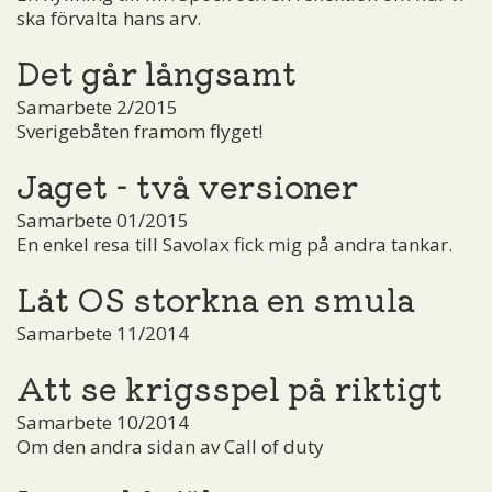
ska förvalta hans arv.
Det går långsamt
Samarbete 2/2015
Sverigebåten framom flyget!
Jaget - två versioner
Samarbete 01/2015
En enkel resa till Savolax fick mig på andra tankar.
Låt OS storkna en smula
Samarbete 11/2014
Att se krigsspel på riktigt
Samarbete 10/2014
Om den andra sidan av Call of duty