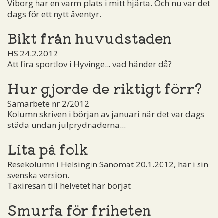
Viborg har en varm plats i mitt hjärta. Och nu var det
dags för ett nytt äventyr.
Bikt från huvudstaden
HS 24.2.2012
Att fira sportlov i Hyvinge... vad händer då?
Hur gjorde de riktigt förr?
Samarbete nr 2/2012
Kolumn skriven i början av januari när det var dags
städa undan julprydnaderna...
Lita på folk
Resekolumn i Helsingin Sanomat 20.1.2012, här i sin
svenska version.
Taxiresan till helvetet har börjat
Smurfa för friheten