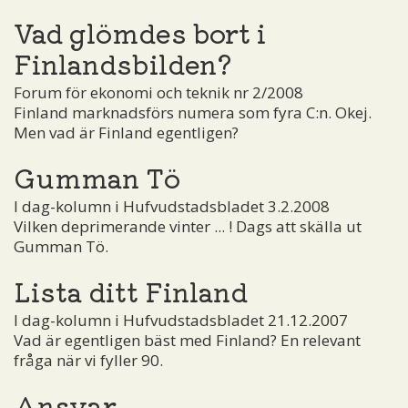
Vad glömdes bort i
Finlandsbilden?
Forum för ekonomi och teknik nr 2/2008
Finland marknadsförs numera som fyra C:n. Okej.
Men vad är Finland egentligen?
Gumman Tö
I dag-kolumn i Hufvudstadsbladet 3.2.2008
Vilken deprimerande vinter ... ! Dags att skälla ut
Gumman Tö.
Lista ditt Finland
I dag-kolumn i Hufvudstadsbladet 21.12.2007
Vad är egentligen bäst med Finland? En relevant
fråga när vi fyller 90.
Ansvar