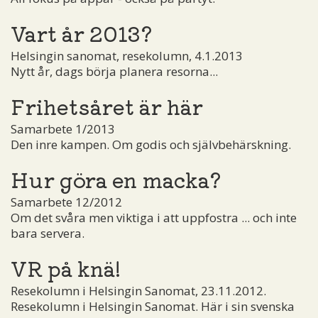
Vart år 2013?
Helsingin sanomat, resekolumn, 4.1.2013
Nytt år, dags börja planera resorna...
Frihetsåret är här
Samarbete 1/2013
Den inre kampen. Om godis och självbehärskning.
Hur göra en macka?
Samarbete 12/2012
Om det svåra men viktiga i att uppfostra ... och inte
bara servera.
VR på knä!
Resekolumn i Helsingin Sanomat, 23.11.2012.
Resekolumn i Helsingin Sanomat. Här i sin svenska