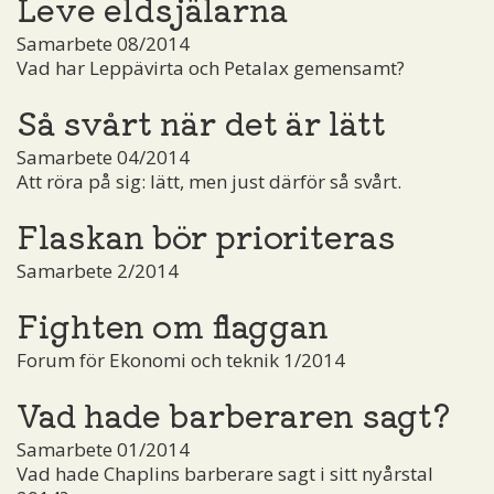
Leve eldsjälarna
Samarbete 08/2014
Vad har Leppävirta och Petalax gemensamt?
Så svårt när det är lätt
Samarbete 04/2014
Att röra på sig: lätt, men just därför så svårt.
Flaskan bör prioriteras
Samarbete 2/2014
Fighten om flaggan
Forum för Ekonomi och teknik 1/2014
Vad hade barberaren sagt?
Samarbete 01/2014
Vad hade Chaplins barberare sagt i sitt nyårstal