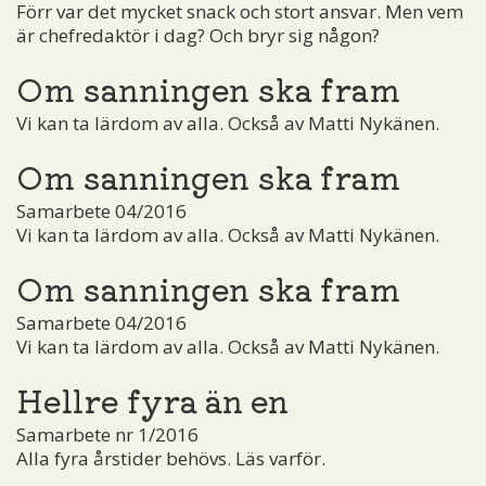
Förr var det mycket snack och stort ansvar. Men vem
är chefredaktör i dag? Och bryr sig någon?
Om sanningen ska fram
Vi kan ta lärdom av alla. Också av Matti Nykänen.
Om sanningen ska fram
Samarbete 04/2016
Vi kan ta lärdom av alla. Också av Matti Nykänen.
Om sanningen ska fram
Samarbete 04/2016
Vi kan ta lärdom av alla. Också av Matti Nykänen.
Hellre fyra än en
Samarbete nr 1/2016
Alla fyra årstider behövs. Läs varför.