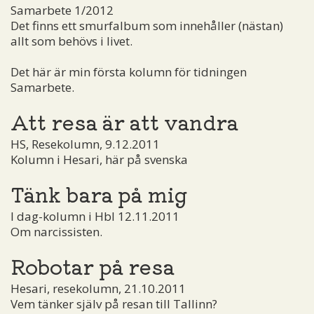
Samarbete 1/2012
Det finns ett smurfalbum som innehåller (nästan)
allt som behövs i livet.
Det här är min första kolumn för tidningen
Samarbete.
Att resa är att vandra
HS, Resekolumn, 9.12.2011
Kolumn i Hesari, här på svenska
Tänk bara på mig
I dag-kolumn i Hbl 12.11.2011
Om narcissisten.
Robotar på resa
Hesari, resekolumn, 21.10.2011
Vem tänker själv på resan till Tallinn?