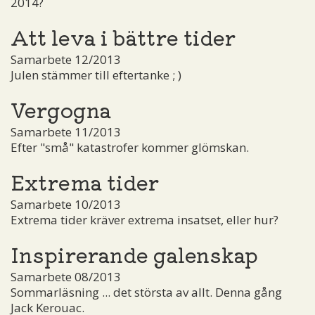
2014?
Att leva i bättre tider
Samarbete 12/2013
Julen stämmer till eftertanke ; )
Vergogna
Samarbete 11/2013
Efter "små" katastrofer kommer glömskan.
Extrema tider
Samarbete 10/2013
Extrema tider kräver extrema insatset, eller hur?
Inspirerande galenskap
Samarbete 08/2013
Sommarläsning ... det största av allt. Denna gång
Jack Kerouac.