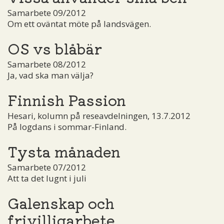
Samarbete 09/2012
Om ett oväntat möte på landsvägen.
OS vs blåbär
Samarbete 08/2012
Ja, vad ska man välja?
Finnish Passion
Hesari, kolumn på reseavdelningen, 13.7.2012
På logdans i sommar-Finland.
Tysta månaden
Samarbete 07/2012
Att ta det lugnt i juli
Galenskap och
frivilligarbete