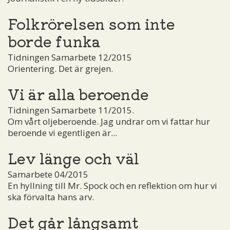
Folkrörelsen som inte
borde funka
Tidningen Samarbete 12/2015
Orientering. Det är grejen.
Vi är alla beroende
Tidningen Samarbete 11/2015.
Om vårt oljeberoende. Jag undrar om vi fattar hur
beroende vi egentligen är...
Lev länge och väl
Samarbete 04/2015
En hyllning till Mr. Spock och en reflektion om hur vi
ska förvalta hans arv.
Det går långsamt