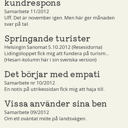
kundrespons
Samarbete 11/2012
Uff. Det är november igen. Men här ger månaden
svar på tal.
Springande turister
Helsingin Sanomat 5.10.2012 (Resesidorna)
Lidingöloppet fick mig att fundera på turism...
(Hesari-kolumn här i sin svenska version)
Det börjar med empati
Samarbete nr 10/2012
En notis på utrikessidan fick mig att haja till.
Vissa använder sina ben
Samarbete 09/2012
Om ett oväntat möte på landsvägen.