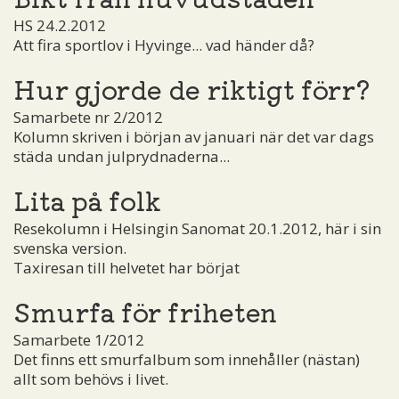
HS 24.2.2012
Att fira sportlov i Hyvinge... vad händer då?
Hur gjorde de riktigt förr?
Samarbete nr 2/2012
Kolumn skriven i början av januari när det var dags
städa undan julprydnaderna...
Lita på folk
Resekolumn i Helsingin Sanomat 20.1.2012, här i sin
svenska version.
Taxiresan till helvetet har börjat
Smurfa för friheten
Samarbete 1/2012
Det finns ett smurfalbum som innehåller (nästan)
allt som behövs i livet.