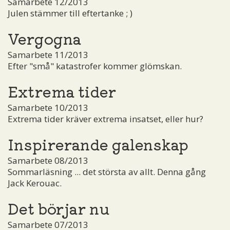
Samarbete 12/2013
Julen stämmer till eftertanke ; )
Vergogna
Samarbete 11/2013
Efter "små" katastrofer kommer glömskan.
Extrema tider
Samarbete 10/2013
Extrema tider kräver extrema insatset, eller hur?
Inspirerande galenskap
Samarbete 08/2013
Sommarläsning ... det största av allt. Denna gång
Jack Kerouac.
Det börjar nu
Samarbete 07/2013