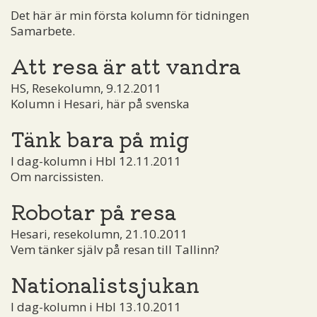
Det här är min första kolumn för tidningen
Samarbete.
Att resa är att vandra
HS, Resekolumn, 9.12.2011
Kolumn i Hesari, här på svenska
Tänk bara på mig
I dag-kolumn i Hbl 12.11.2011
Om narcissisten.
Robotar på resa
Hesari, resekolumn, 21.10.2011
Vem tänker själv på resan till Tallinn?
Nationalistsjukan
I dag-kolumn i Hbl 13.10.2011