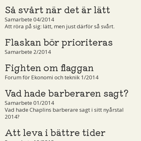
Så svårt när det är lätt
Samarbete 04/2014
Att röra på sig: lätt, men just därför så svårt.
Flaskan bör prioriteras
Samarbete 2/2014
Fighten om flaggan
Forum för Ekonomi och teknik 1/2014
Vad hade barberaren sagt?
Samarbete 01/2014
Vad hade Chaplins barberare sagt i sitt nyårstal
2014?
Att leva i bättre tider