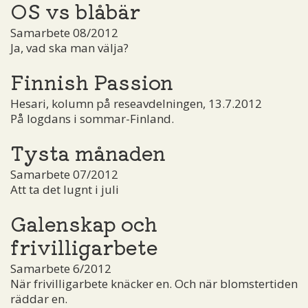
OS vs blåbär
Samarbete 08/2012
Ja, vad ska man välja?
Finnish Passion
Hesari, kolumn på reseavdelningen, 13.7.2012
På logdans i sommar-Finland.
Tysta månaden
Samarbete 07/2012
Att ta det lugnt i juli
Galenskap och
frivilligarbete
Samarbete 6/2012
När frivilligarbete knäcker en. Och när blomstertiden
räddar en.