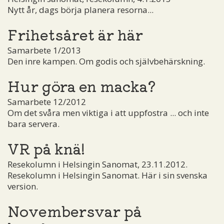
Nytt år, dags börja planera resorna...
Frihetsåret är här
Samarbete 1/2013
Den inre kampen. Om godis och självbehärskning.
Hur göra en macka?
Samarbete 12/2012
Om det svåra men viktiga i att uppfostra ... och inte
bara servera.
VR på knä!
Resekolumn i Helsingin Sanomat, 23.11.2012.
Resekolumn i Helsingin Sanomat. Här i sin svenska
version.
Novembersvar på