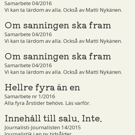
Samarbete 04/2016
Vi kan ta lärdom av alla. Också av Matti Nykänen.
Om sanningen ska fram
Samarbete 04/2016
Vi kan ta lärdom av alla. Också av Matti Nykänen.
Om sanningen ska fram
Samarbete 04/2016
Vi kan ta lärdom av alla. Också av Matti Nykänen.
Hellre fyra än en
Samarbete nr 1/2016
Alla fyra årstider behövs. Läs varför.
Innehåll till salu. Inte.
Journalisti-Journalisten 14/2015
Journalistik i en ny tidsålder.