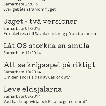
Samarbete 2/2015
Sverigebåten framom flyget!
Jaget - två versioner
Samarbete 01/2015
En enkel resa till Savolax fick mig på andra tankar.
Låt OS storkna en smula
Samarbete 11/2014
Att se krigsspel på riktigt
Samarbete 10/2014
Om den andra sidan av Call of duty
Leve eldsjälarna
Samarbete 08/2014
Vad har Leppävirta och Petalax gemensamt?