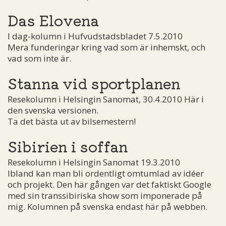
Das Elovena
I dag-kolumn i Hufvudstadsbladet 7.5.2010
Mera funderingar kring vad som är inhemskt, och
vad som inte är.
Stanna vid sportplanen
Resekolumn i Helsingin Sanomat, 30.4.2010 Här i
den svenska versionen.
Ta det bästa ut av bilsemestern!
Sibirien i soffan
Resekolumn i Helsingin Sanomat 19.3.2010
Ibland kan man bli ordentligt omtumlad av idéer
och projekt. Den här gången var det faktiskt Google
med sin transsibiriska show som imponerade på
mig. Kolumnen på svenska endast här på webben.