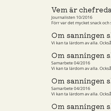
Vem är chefred
Journalisten 10/2016
Förr var det mycket snack och 
Om sanningen s
Vi kan ta lärdom av alla. Ocks
Om sanningen s
Samarbete 04/2016
Vi kan ta lärdom av alla. Ocks
Om sanningen s
Samarbete 04/2016
Vi kan ta lärdom av alla. Ocks
Om sanningen s