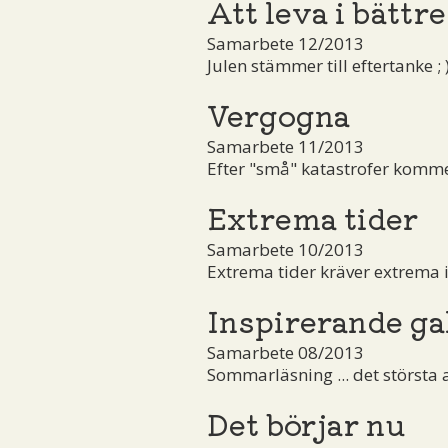
Att leva i bättre
Samarbete 12/2013
Julen stämmer till eftertanke ; 
Vergogna
Samarbete 11/2013
Efter "små" katastrofer komm
Extrema tider
Samarbete 10/2013
Extrema tider kräver extrema i
Inspirerande ga
Samarbete 08/2013
Sommarläsning ... det största 
Det börjar nu