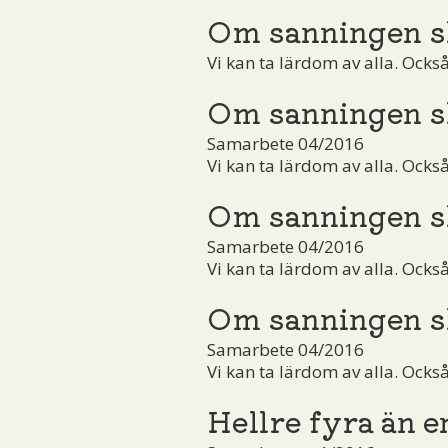
Om sanningen s
Vi kan ta lärdom av alla. Ocks
Om sanningen s
Samarbete 04/2016
Vi kan ta lärdom av alla. Ocks
Om sanningen s
Samarbete 04/2016
Vi kan ta lärdom av alla. Ocks
Om sanningen s
Samarbete 04/2016
Vi kan ta lärdom av alla. Ocks
Hellre fyra än e