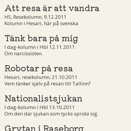
Att resa är att vandra
HS, Resekolumn, 9.12.2011
Kolumn i Hesari, här på svenska
Tänk bara på mig
I dag-kolumn i Hbl 12.11.2011
Om narcissisten.
Robotar på resa
Hesari, resekolumn, 21.10.2011
Vem tänker själv på resan till Tallinn?
Nationalistsjukan
I dag-kolumn i Hbl 13.10.2011
Om den där sjukan som tycks sprida sig.
Grytan i Raseborg