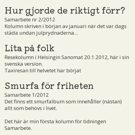
Hur gjorde de riktigt förr?
Samarbete nr 2/2012
Kolumn skriven i början av januari när det var dags
städa undan julprydnaderna...
Lita på folk
Resekolumn i Helsingin Sanomat 20.1.2012, här i sin
svenska version.
Taxiresan till helvetet har börjat
Smurfa för friheten
Samarbete 1/2012
Det finns ett smurfalbum som innehåller (nästan)
allt som behövs i livet.
Det här är min första kolumn för tidningen
Samarbete.