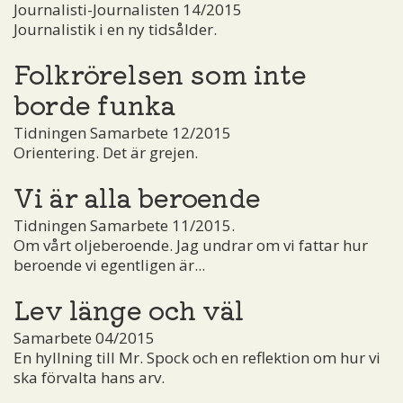
Journalisti-Journalisten 14/2015
Journalistik i en ny tidsålder.
Folkrörelsen som inte
borde funka
Tidningen Samarbete 12/2015
Orientering. Det är grejen.
Vi är alla beroende
Tidningen Samarbete 11/2015.
Om vårt oljeberoende. Jag undrar om vi fattar hur
beroende vi egentligen är...
Lev länge och väl
Samarbete 04/2015
En hyllning till Mr. Spock och en reflektion om hur vi
ska förvalta hans arv.