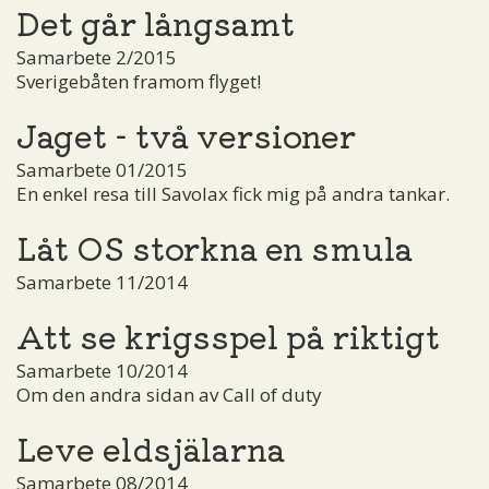
Det går långsamt
Samarbete 2/2015
Sverigebåten framom flyget!
Jaget - två versioner
Samarbete 01/2015
En enkel resa till Savolax fick mig på andra tankar.
Låt OS storkna en smula
Samarbete 11/2014
Att se krigsspel på riktigt
Samarbete 10/2014
Om den andra sidan av Call of duty
Leve eldsjälarna
Samarbete 08/2014