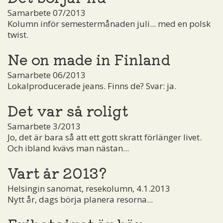
Samarbete 07/2013
Kolumn inför semestermånaden juli... med en polsk
twist.
Ne on made in Finland
Samarbete 06/2013
Lokalproducerade jeans. Finns de? Svar: ja.
Det var så roligt
Samarbete 3/2013
Jo, det är bara så att ett gott skratt förlänger livet.
Och ibland kvävs man nästan...
Vart år 2013?
Helsingin sanomat, resekolumn, 4.1.2013
Nytt år, dags börja planera resorna...