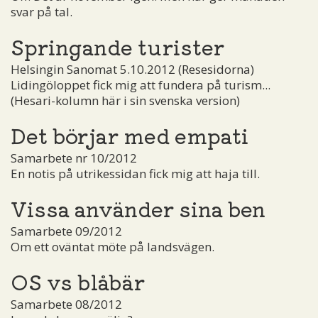
svar på tal.
Springande turister
Helsingin Sanomat 5.10.2012 (Resesidorna)
Lidingöloppet fick mig att fundera på turism...
(Hesari-kolumn här i sin svenska version)
Det börjar med empati
Samarbete nr 10/2012
En notis på utrikessidan fick mig att haja till.
Vissa använder sina ben
Samarbete 09/2012
Om ett oväntat möte på landsvägen.
OS vs blåbär
Samarbete 08/2012