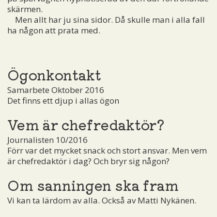
skärmen.
Men allt har ju sina sidor. Då skulle man i alla fall
ha någon att prata med.
Ögonkontakt
Samarbete Oktober 2016
Det finns ett djup i allas ögon
Vem är chefredaktör?
Journalisten 10/2016
Förr var det mycket snack och stort ansvar. Men vem
är chefredaktör i dag? Och bryr sig någon?
Om sanningen ska fram
Vi kan ta lärdom av alla. Också av Matti Nykänen.