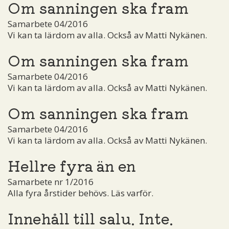
Om sanningen ska fram
Samarbete 04/2016
Vi kan ta lärdom av alla. Också av Matti Nykänen.
Om sanningen ska fram
Samarbete 04/2016
Vi kan ta lärdom av alla. Också av Matti Nykänen.
Om sanningen ska fram
Samarbete 04/2016
Vi kan ta lärdom av alla. Också av Matti Nykänen.
Hellre fyra än en
Samarbete nr 1/2016
Alla fyra årstider behövs. Läs varför.
Innehåll till salu. Inte.