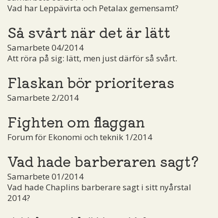
Vad har Leppävirta och Petalax gemensamt?
Så svårt när det är lätt
Samarbete 04/2014
Att röra på sig: lätt, men just därför så svårt.
Flaskan bör prioriteras
Samarbete 2/2014
Fighten om flaggan
Forum för Ekonomi och teknik 1/2014
Vad hade barberaren sagt?
Samarbete 01/2014
Vad hade Chaplins barberare sagt i sitt nyårstal
2014?