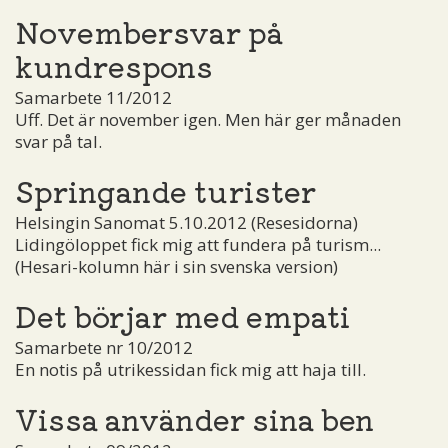
Novembersvar på
kundrespons
Samarbete 11/2012
Uff. Det är november igen. Men här ger månaden
svar på tal.
Springande turister
Helsingin Sanomat 5.10.2012 (Resesidorna)
Lidingöloppet fick mig att fundera på turism...
(Hesari-kolumn här i sin svenska version)
Det börjar med empati
Samarbete nr 10/2012
En notis på utrikessidan fick mig att haja till.
Vissa använder sina ben