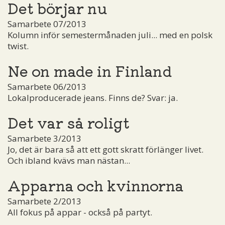
Det börjar nu
Samarbete 07/2013
Kolumn inför semestermånaden juli... med en polsk
twist.
Ne on made in Finland
Samarbete 06/2013
Lokalproducerade jeans. Finns de? Svar: ja.
Det var så roligt
Samarbete 3/2013
Jo, det är bara så att ett gott skratt förlänger livet.
Och ibland kvävs man nästan...
Apparna och kvinnorna
Samarbete 2/2013
All fokus på appar - också på partyt.