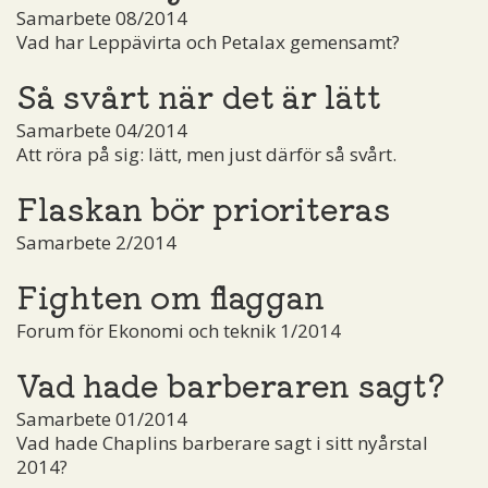
Samarbete 08/2014
Vad har Leppävirta och Petalax gemensamt?
Så svårt när det är lätt
Samarbete 04/2014
Att röra på sig: lätt, men just därför så svårt.
Flaskan bör prioriteras
Samarbete 2/2014
Fighten om flaggan
Forum för Ekonomi och teknik 1/2014
Vad hade barberaren sagt?
Samarbete 01/2014
Vad hade Chaplins barberare sagt i sitt nyårstal
2014?