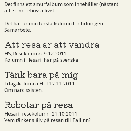
Det finns ett smurfalbum som innehåller (nästan)
allt som behövs i livet.
Det här är min första kolumn för tidningen
Samarbete.
Att resa är att vandra
HS, Resekolumn, 9.12.2011
Kolumn i Hesari, här på svenska
Tänk bara på mig
I dag-kolumn i Hbl 12.11.2011
Om narcissisten.
Robotar på resa
Hesari, resekolumn, 21.10.2011
Vem tänker själv på resan till Tallinn?