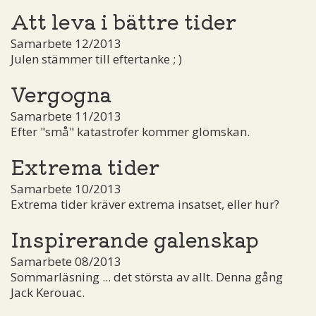
Att leva i bättre tider
Samarbete 12/2013
Julen stämmer till eftertanke ; )
Vergogna
Samarbete 11/2013
Efter "små" katastrofer kommer glömskan.
Extrema tider
Samarbete 10/2013
Extrema tider kräver extrema insatset, eller hur?
Inspirerande galenskap
Samarbete 08/2013
Sommarläsning ... det största av allt. Denna gång
Jack Kerouac.