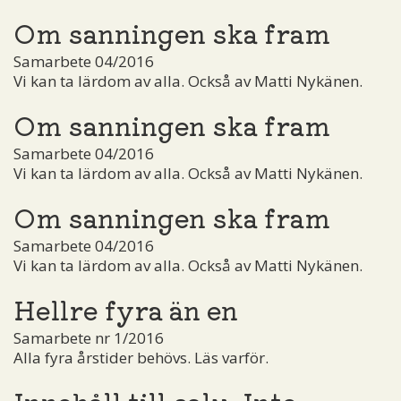
Om sanningen ska fram
Samarbete 04/2016
Vi kan ta lärdom av alla. Också av Matti Nykänen.
Om sanningen ska fram
Samarbete 04/2016
Vi kan ta lärdom av alla. Också av Matti Nykänen.
Om sanningen ska fram
Samarbete 04/2016
Vi kan ta lärdom av alla. Också av Matti Nykänen.
Hellre fyra än en
Samarbete nr 1/2016
Alla fyra årstider behövs. Läs varför.
Innehåll till salu. Inte.