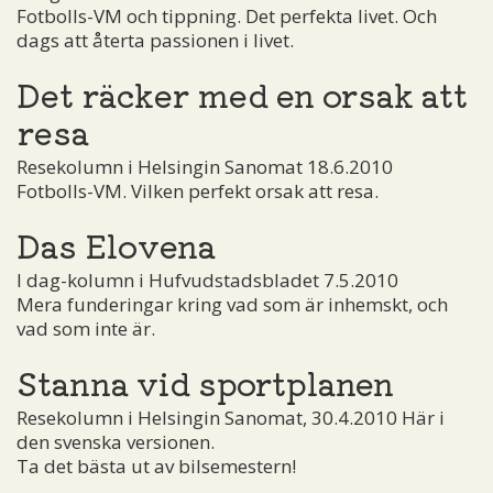
Fotbolls-VM och tippning. Det perfekta livet. Och
dags att återta passionen i livet.
Det räcker med en orsak att
resa
Resekolumn i Helsingin Sanomat 18.6.2010
Fotbolls-VM. Vilken perfekt orsak att resa.
Das Elovena
I dag-kolumn i Hufvudstadsbladet 7.5.2010
Mera funderingar kring vad som är inhemskt, och
vad som inte är.
Stanna vid sportplanen
Resekolumn i Helsingin Sanomat, 30.4.2010 Här i
den svenska versionen.
Ta det bästa ut av bilsemestern!