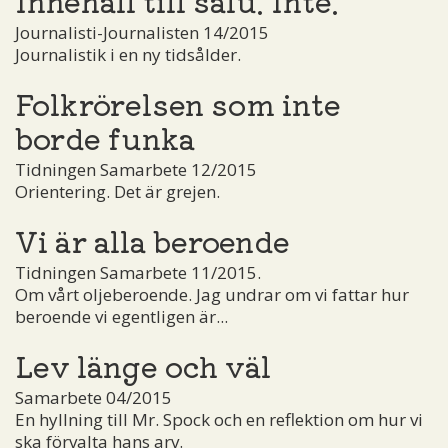
Journalisti-Journalisten 14/2015
Journalistik i en ny tidsålder.
Folkrörelsen som inte
borde funka
Tidningen Samarbete 12/2015
Orientering. Det är grejen.
Vi är alla beroende
Tidningen Samarbete 11/2015.
Om vårt oljeberoende. Jag undrar om vi fattar hur
beroende vi egentligen är...
Lev länge och väl
Samarbete 04/2015
En hyllning till Mr. Spock och en reflektion om hur vi
ska förvalta hans arv.