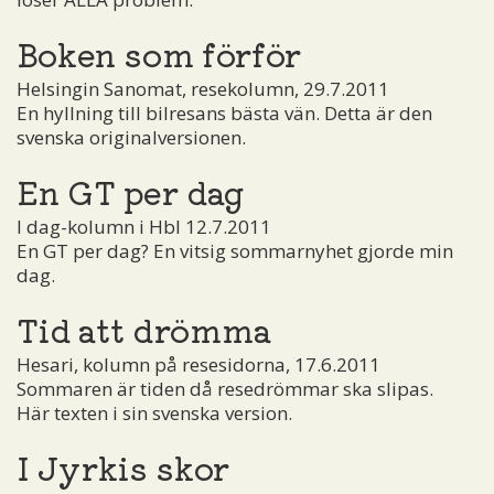
Boken som förför
Helsingin Sanomat, resekolumn, 29.7.2011
En hyllning till bilresans bästa vän. Detta är den
svenska originalversionen.
En GT per dag
I dag-kolumn i Hbl 12.7.2011
En GT per dag? En vitsig sommarnyhet gjorde min
dag.
Tid att drömma
Hesari, kolumn på resesidorna, 17.6.2011
Sommaren är tiden då resedrömmar ska slipas.
Här texten i sin svenska version.
I Jyrkis skor