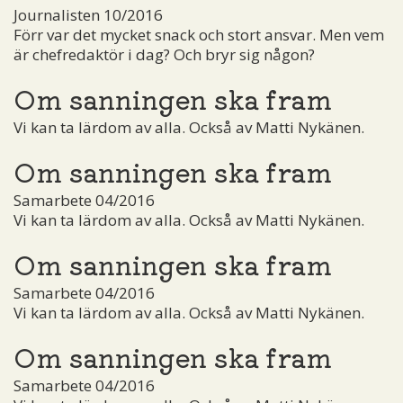
Journalisten 10/2016
Förr var det mycket snack och stort ansvar. Men vem
är chefredaktör i dag? Och bryr sig någon?
Om sanningen ska fram
Vi kan ta lärdom av alla. Också av Matti Nykänen.
Om sanningen ska fram
Samarbete 04/2016
Vi kan ta lärdom av alla. Också av Matti Nykänen.
Om sanningen ska fram
Samarbete 04/2016
Vi kan ta lärdom av alla. Också av Matti Nykänen.
Om sanningen ska fram
Samarbete 04/2016