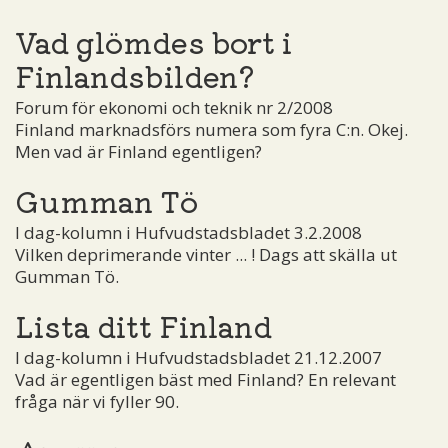
Vad glömdes bort i
Finlandsbilden?
Forum för ekonomi och teknik nr 2/2008
Finland marknadsförs numera som fyra C:n. Okej.
Men vad är Finland egentligen?
Gumman Tö
I dag-kolumn i Hufvudstadsbladet 3.2.2008
Vilken deprimerande vinter ... ! Dags att skälla ut
Gumman Tö.
Lista ditt Finland
I dag-kolumn i Hufvudstadsbladet 21.12.2007
Vad är egentligen bäst med Finland? En relevant
fråga när vi fyller 90.