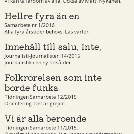
Vi kan ta lärdom av alla. Också av Matti Nykänen.
Hellre fyra än en
Samarbete nr 1/2016
Alla fyra årstider behövs. Läs varför.
Innehåll till salu. Inte.
Journalisti-Journalisten 14/2015
Journalistik i en ny tidsålder.
Folkrörelsen som inte
borde funka
Tidningen Samarbete 12/2015
Orientering. Det är grejen.
Vi är alla beroende
Tidningen Samarbete 11/2015.