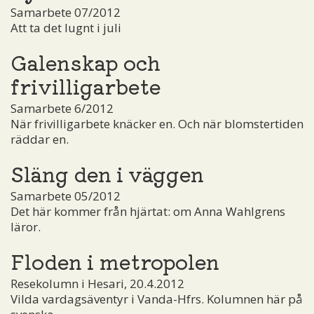
Samarbete 07/2012
Att ta det lugnt i juli
Galenskap och
frivilligarbete
Samarbete 6/2012
När frivilligarbete knäcker en. Och när blomstertiden
räddar en.
Släng den i väggen
Samarbete 05/2012
Det här kommer från hjärtat: om Anna Wahlgrens
läror.
Floden i metropolen
Resekolumn i Hesari, 20.4.2012
Vilda vardagsäventyr i Vanda-Hfrs. Kolumnen här på