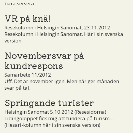
bara servera.
VR på knä!
Resekolumn i Helsingin Sanomat, 23.11.2012.
Resekolumn i Helsingin Sanomat. Här i sin svenska
version.
Novembersvar på
kundrespons
Samarbete 11/2012
Uff. Det är november igen. Men här ger månaden
svar på tal.
Springande turister
Helsingin Sanomat 5.10.2012 (Resesidorna)
Lidingöloppet fick mig att fundera på turism...
(Hesari-kolumn här i sin svenska version)