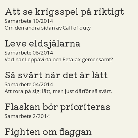
Att se krigsspel på riktigt
Samarbete 10/2014
Om den andra sidan av Call of duty
Leve eldsjälarna
Samarbete 08/2014
Vad har Leppävirta och Petalax gemensamt?
Så svårt när det är lätt
Samarbete 04/2014
Att röra på sig: lätt, men just därför så svårt.
Flaskan bör prioriteras
Samarbete 2/2014
Fighten om flaggan