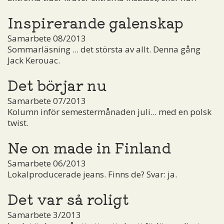
Inspirerande galenskap
Samarbete 08/2013
Sommarläsning ... det största av allt. Denna gång
Jack Kerouac.
Det börjar nu
Samarbete 07/2013
Kolumn inför semestermånaden juli... med en polsk
twist.
Ne on made in Finland
Samarbete 06/2013
Lokalproducerade jeans. Finns de? Svar: ja.
Det var så roligt
Samarbete 3/2013