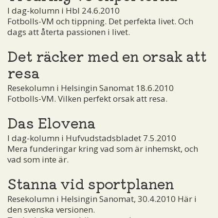
I dag-kolumn i Hbl 24.6.2010
Fotbolls-VM och tippning. Det perfekta livet. Och
dags att återta passionen i livet.
Det räcker med en orsak att
resa
Resekolumn i Helsingin Sanomat 18.6.2010
Fotbolls-VM. Vilken perfekt orsak att resa.
Das Elovena
I dag-kolumn i Hufvudstadsbladet 7.5.2010
Mera funderingar kring vad som är inhemskt, och
vad som inte är.
Stanna vid sportplanen
Resekolumn i Helsingin Sanomat, 30.4.2010 Här i
den svenska versionen.