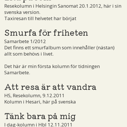
Resekolumn i Helsingin Sanomat 20.1.2012, här i sin
svenska version.
Taxiresan till helvetet har börjat
Smurfa för friheten
Samarbete 1/2012
Det finns ett smurfalbum som innehåller (nästan)
allt som behövs i livet.
Det här är min första kolumn för tidningen
Samarbete.
Att resa är att vandra
HS, Resekolumn, 9.12.2011
Kolumn i Hesari, här på svenska
Tänk bara på mig
I dag-kolumn i Hbl 12.11.2011