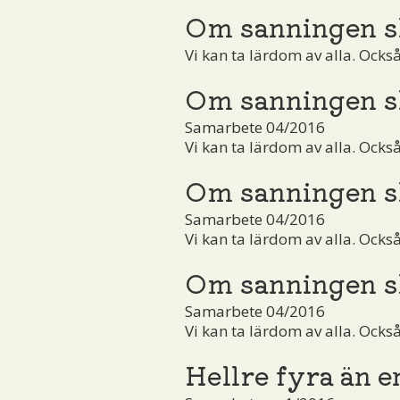
Om sanningen s
Vi kan ta lärdom av alla. Ocks
Om sanningen s
Samarbete 04/2016
Vi kan ta lärdom av alla. Ocks
Om sanningen s
Samarbete 04/2016
Vi kan ta lärdom av alla. Ocks
Om sanningen s
Samarbete 04/2016
Vi kan ta lärdom av alla. Ocks
Hellre fyra än e