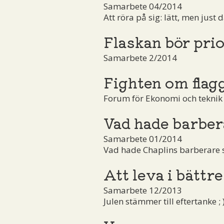
Samarbete 04/2014
Att röra på sig: lätt, men just d
Flaskan bör prio
Samarbete 2/2014
Fighten om flag
Forum för Ekonomi och teknik
Vad hade barber
Samarbete 01/2014
Vad hade Chaplins barberare sa
Att leva i bättre
Samarbete 12/2013
Julen stämmer till eftertanke ; 