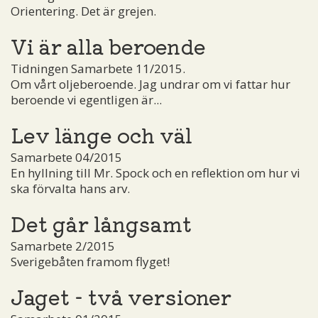
Orientering. Det är grejen.
Vi är alla beroende
Tidningen Samarbete 11/2015.
Om vårt oljeberoende. Jag undrar om vi fattar hur
beroende vi egentligen är...
Lev länge och väl
Samarbete 04/2015
En hyllning till Mr. Spock och en reflektion om hur vi
ska förvalta hans arv.
Det går långsamt
Samarbete 2/2015
Sverigebåten framom flyget!
Jaget - två versioner