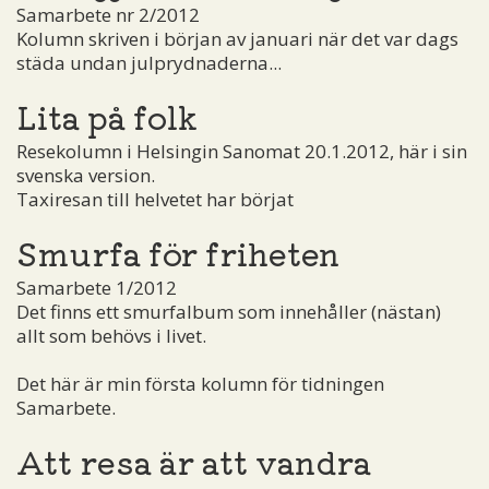
Samarbete nr 2/2012
Kolumn skriven i början av januari när det var dags
städa undan julprydnaderna...
Lita på folk
Resekolumn i Helsingin Sanomat 20.1.2012, här i sin
svenska version.
Taxiresan till helvetet har börjat
Smurfa för friheten
Samarbete 1/2012
Det finns ett smurfalbum som innehåller (nästan)
allt som behövs i livet.
Det här är min första kolumn för tidningen
Samarbete.
Att resa är att vandra