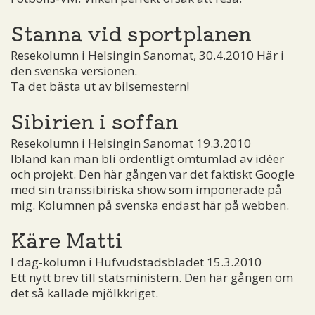
Stanna vid sportplanen
Resekolumn i Helsingin Sanomat, 30.4.2010 Här i
den svenska versionen.
Ta det bästa ut av bilsemestern!
Sibirien i soffan
Resekolumn i Helsingin Sanomat 19.3.2010
Ibland kan man bli ordentligt omtumlad av idéer
och projekt. Den här gången var det faktiskt Google
med sin transsibiriska show som imponerade på
mig. Kolumnen på svenska endast här på webben.
Käre Matti
I dag-kolumn i Hufvudstadsbladet 15.3.2010
Ett nytt brev till statsministern. Den här gången om
det så kallade mjölkkriget.