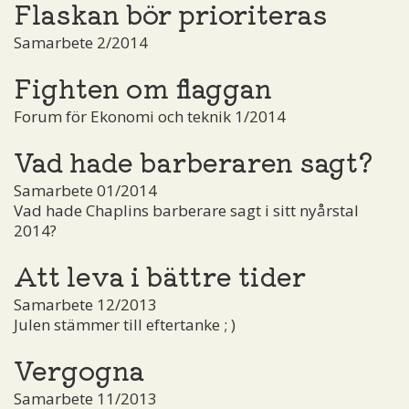
Flaskan bör prioriteras
Samarbete 2/2014
Fighten om flaggan
Forum för Ekonomi och teknik 1/2014
Vad hade barberaren sagt?
Samarbete 01/2014
Vad hade Chaplins barberare sagt i sitt nyårstal
2014?
Att leva i bättre tider
Samarbete 12/2013
Julen stämmer till eftertanke ; )
Vergogna
Samarbete 11/2013