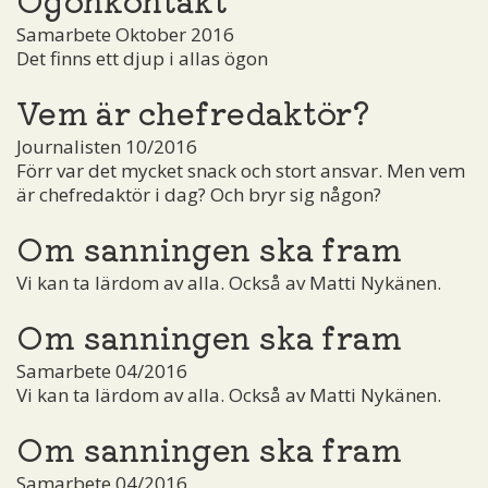
Samarbete Oktober 2016
Det finns ett djup i allas ögon
Vem är chefredaktör?
Journalisten 10/2016
Förr var det mycket snack och stort ansvar. Men vem
är chefredaktör i dag? Och bryr sig någon?
Om sanningen ska fram
Vi kan ta lärdom av alla. Också av Matti Nykänen.
Om sanningen ska fram
Samarbete 04/2016
Vi kan ta lärdom av alla. Också av Matti Nykänen.
Om sanningen ska fram
Samarbete 04/2016