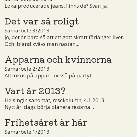
Lokalproducerade jeans. Finns de? Svar: ja.
Det var så roligt
Samarbete 3/2013
Jo, det är bara så att ett gott skratt förlänger livet.
Och ibland kvävs man nästan...
Apparna och kvinnorna
Samarbete 2/2013
All fokus på appar - också på partyt.
Vart år 2013?
Helsingin sanomat, resekolumn, 4.1.2013
Nytt år, dags börja planera resorna...
Frihetsåret är här
Samarbete 1/2013