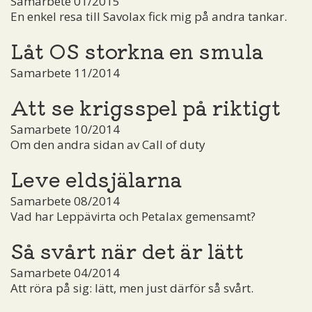
Samarbete 01/2015
En enkel resa till Savolax fick mig på andra tankar.
Låt OS storkna en smula
Samarbete 11/2014
Att se krigsspel på riktigt
Samarbete 10/2014
Om den andra sidan av Call of duty
Leve eldsjälarna
Samarbete 08/2014
Vad har Leppävirta och Petalax gemensamt?
Så svårt när det är lätt
Samarbete 04/2014
Att röra på sig: lätt, men just därför så svårt.