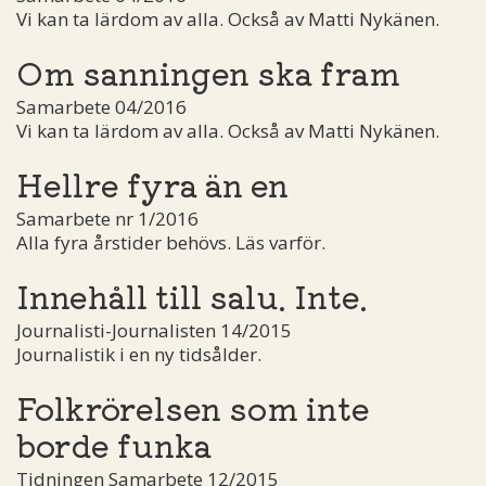
Vi kan ta lärdom av alla. Också av Matti Nykänen.
Om sanningen ska fram
Samarbete 04/2016
Vi kan ta lärdom av alla. Också av Matti Nykänen.
Hellre fyra än en
Samarbete nr 1/2016
Alla fyra årstider behövs. Läs varför.
Innehåll till salu. Inte.
Journalisti-Journalisten 14/2015
Journalistik i en ny tidsålder.
Folkrörelsen som inte
borde funka
Tidningen Samarbete 12/2015