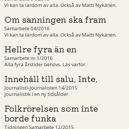
Vi kan ta lärdom av alla. Också av Matti Nykänen.
Om sanningen ska fram
Samarbete 04/2016
Vi kan ta lärdom av alla. Också av Matti Nykänen.
Hellre fyra än en
Samarbete nr 1/2016
Alla fyra årstider behövs. Läs varför.
Innehåll till salu. Inte.
Journalisti-Journalisten 14/2015
Journalistik i en ny tidsålder.
Folkrörelsen som inte
borde funka
Tidningen Samarbete 12/2015