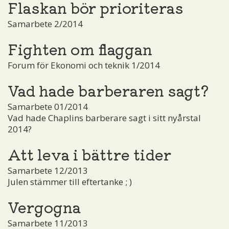
Flaskan bör prioriteras
Samarbete 2/2014
Fighten om flaggan
Forum för Ekonomi och teknik 1/2014
Vad hade barberaren sagt?
Samarbete 01/2014
Vad hade Chaplins barberare sagt i sitt nyårstal
2014?
Att leva i bättre tider
Samarbete 12/2013
Julen stämmer till eftertanke ; )
Vergogna
Samarbete 11/2013