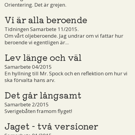
Orientering. Det är grejen.
Vi är alla beroende
Tidningen Samarbete 11/2015.
Om vårt oljeberoende. Jag undrar om vi fattar hur
beroende vi egentligen är...
Lev länge och väl
Samarbete 04/2015
En hyllning till Mr. Spock och en reflektion om hur vi
ska förvalta hans arv.
Det går långsamt
Samarbete 2/2015
Sverigebåten framom flyget!
Jaget - två versioner