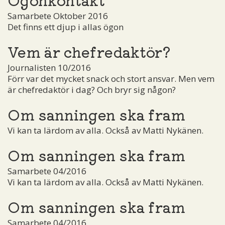
Samarbete Oktober 2016
Det finns ett djup i allas ögon
Vem är chefredaktör?
Journalisten 10/2016
Förr var det mycket snack och stort ansvar. Men vem
är chefredaktör i dag? Och bryr sig någon?
Om sanningen ska fram
Vi kan ta lärdom av alla. Också av Matti Nykänen.
Om sanningen ska fram
Samarbete 04/2016
Vi kan ta lärdom av alla. Också av Matti Nykänen.
Om sanningen ska fram
Samarbete 04/2016