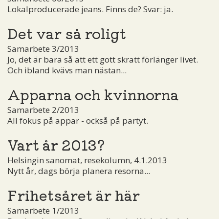
Lokalproducerade jeans. Finns de? Svar: ja.
Det var så roligt
Samarbete 3/2013
Jo, det är bara så att ett gott skratt förlänger livet.
Och ibland kvävs man nästan...
Apparna och kvinnorna
Samarbete 2/2013
All fokus på appar - också på partyt.
Vart år 2013?
Helsingin sanomat, resekolumn, 4.1.2013
Nytt år, dags börja planera resorna...
Frihetsåret är här
Samarbete 1/2013