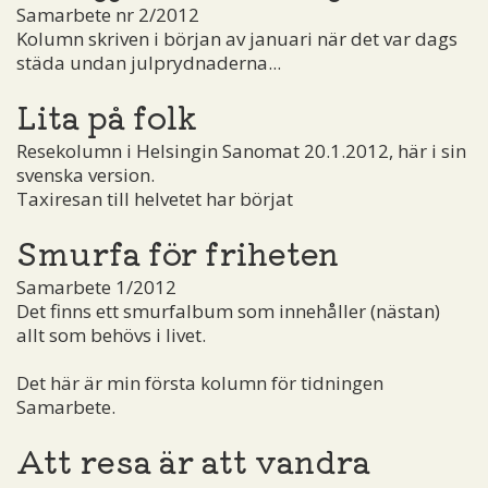
Samarbete nr 2/2012
Kolumn skriven i början av januari när det var dags
städa undan julprydnaderna...
Lita på folk
Resekolumn i Helsingin Sanomat 20.1.2012, här i sin
svenska version.
Taxiresan till helvetet har börjat
Smurfa för friheten
Samarbete 1/2012
Det finns ett smurfalbum som innehåller (nästan)
allt som behövs i livet.
Det här är min första kolumn för tidningen
Samarbete.
Att resa är att vandra