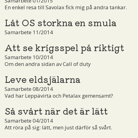
Samarbete 01/2015
En enkel resa till Savolax fick mig på andra tankar.
Låt OS storkna en smula
Samarbete 11/2014
Att se krigsspel på riktigt
Samarbete 10/2014
Om den andra sidan av Call of duty
Leve eldsjälarna
Samarbete 08/2014
Vad har Leppävirta och Petalax gemensamt?
Så svårt när det är lätt
Samarbete 04/2014
Att röra på sig: lätt, men just därför så svårt.