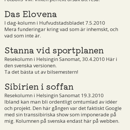
Das Elovena
I dag-kolumn i Hufvudstadsbladet 7.5.2010
Mera funderingar kring vad som är inhemskt, och
vad som inte är.
Stanna vid sportplanen
Resekolumn i Helsingin Sanomat, 30.4.2010 Här i
den svenska versionen.
Ta det bästa ut av bilsemestern!
Sibirien i soffan
Resekolumn i Helsingin Sanomat 19.3.2010
Ibland kan man bli ordentligt omtumlad av idéer
och projekt. Den här gången var det faktiskt Google
med sin transsibiriska show som imponerade på
mig. Kolumnen på svenska endast här på webben.