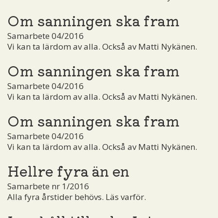
Om sanningen ska fram
Samarbete 04/2016
Vi kan ta lärdom av alla. Också av Matti Nykänen.
Om sanningen ska fram
Samarbete 04/2016
Vi kan ta lärdom av alla. Också av Matti Nykänen.
Om sanningen ska fram
Samarbete 04/2016
Vi kan ta lärdom av alla. Också av Matti Nykänen.
Hellre fyra än en
Samarbete nr 1/2016
Alla fyra årstider behövs. Läs varför.