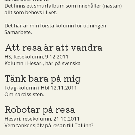
Det finns ett smurfalbum som innehåller (nästan)
allt som behövs i livet.
Det här är min första kolumn för tidningen
Samarbete.
Att resa är att vandra
HS, Resekolumn, 9.12.2011
Kolumn i Hesari, här på svenska
Tänk bara på mig
I dag-kolumn i Hbl 12.11.2011
Om narcissisten.
Robotar på resa
Hesari, resekolumn, 21.10.2011
Vem tänker själv på resan till Tallinn?