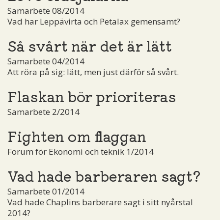
Samarbete 08/2014
Vad har Leppävirta och Petalax gemensamt?
Så svårt när det är lätt
Samarbete 04/2014
Att röra på sig: lätt, men just därför så svårt.
Flaskan bör prioriteras
Samarbete 2/2014
Fighten om flaggan
Forum för Ekonomi och teknik 1/2014
Vad hade barberaren sagt?
Samarbete 01/2014
Vad hade Chaplins barberare sagt i sitt nyårstal
2014?