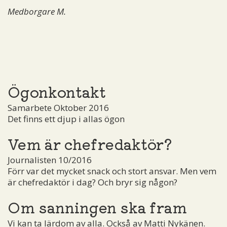
Medborgare M.
Ögonkontakt
Samarbete Oktober 2016
Det finns ett djup i allas ögon
Vem är chefredaktör?
Journalisten 10/2016
Förr var det mycket snack och stort ansvar. Men vem
är chefredaktör i dag? Och bryr sig någon?
Om sanningen ska fram
Vi kan ta lärdom av alla. Också av Matti Nykänen.