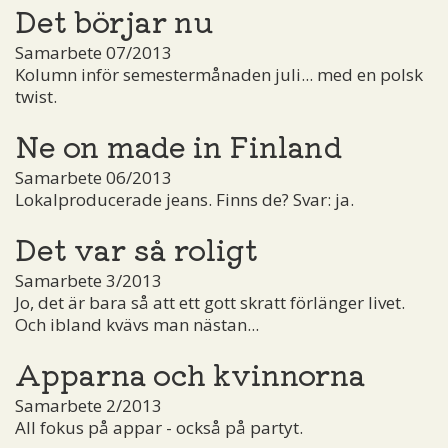
Det börjar nu
Samarbete 07/2013
Kolumn inför semestermånaden juli... med en polsk
twist.
Ne on made in Finland
Samarbete 06/2013
Lokalproducerade jeans. Finns de? Svar: ja.
Det var så roligt
Samarbete 3/2013
Jo, det är bara så att ett gott skratt förlänger livet.
Och ibland kvävs man nästan...
Apparna och kvinnorna
Samarbete 2/2013
All fokus på appar - också på partyt.