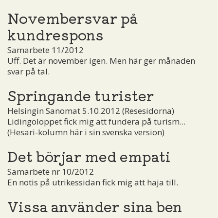
Novembersvar på
kundrespons
Samarbete 11/2012
Uff. Det är november igen. Men här ger månaden
svar på tal.
Springande turister
Helsingin Sanomat 5.10.2012 (Resesidorna)
Lidingöloppet fick mig att fundera på turism...
(Hesari-kolumn här i sin svenska version)
Det börjar med empati
Samarbete nr 10/2012
En notis på utrikessidan fick mig att haja till.
Vissa använder sina ben