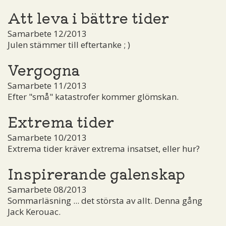
Att leva i bättre tider
Samarbete 12/2013
Julen stämmer till eftertanke ; )
Vergogna
Samarbete 11/2013
Efter "små" katastrofer kommer glömskan.
Extrema tider
Samarbete 10/2013
Extrema tider kräver extrema insatset, eller hur?
Inspirerande galenskap
Samarbete 08/2013
Sommarläsning ... det största av allt. Denna gång
Jack Kerouac.