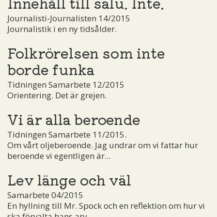
Innehåll till salu. Inte.
Journalisti-Journalisten 14/2015
Journalistik i en ny tidsålder.
Folkrörelsen som inte
borde funka
Tidningen Samarbete 12/2015
Orientering. Det är grejen.
Vi är alla beroende
Tidningen Samarbete 11/2015.
Om vårt oljeberoende. Jag undrar om vi fattar hur
beroende vi egentligen är...
Lev länge och väl
Samarbete 04/2015
En hyllning till Mr. Spock och en reflektion om hur vi
ska förvalta hans arv.