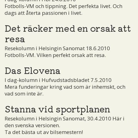
Fotbolls-VM och tippning. Det perfekta livet. Och
dags att återta passionen i livet.
Det räcker med en orsak att
resa
Resekolumn i Helsingin Sanomat 18.6.2010
Fotbolls-VM. Vilken perfekt orsak att resa.
Das Elovena
I dag-kolumn i Hufvudstadsbladet 7.5.2010
Mera funderingar kring vad som är inhemskt, och
vad som inte är.
Stanna vid sportplanen
Resekolumn i Helsingin Sanomat, 30.4.2010 Här i
den svenska versionen.
Ta det bästa ut av bilsemestern!